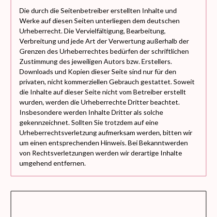
Die durch die Seitenbetreiber erstellten Inhalte und
Werke auf diesen Seiten unterliegen dem deutschen
Urheberrecht. Die Vervielfältigung, Bearbeitung,
Verbreitung und jede Art der Verwertung außerhalb der
Grenzen des Urheberrechtes bedürfen der schriftlichen
Zustimmung des jeweiligen Autors bzw. Erstellers.
Downloads und Kopien dieser Seite sind nur für den
privaten, nicht kommerziellen Gebrauch gestattet. Soweit
die Inhalte auf dieser Seite nicht vom Betreiber erstellt
wurden, werden die Urheberrechte Dritter beachtet.
Insbesondere werden Inhalte Dritter als solche
gekennzeichnet. Sollten Sie trotzdem auf eine
Urheberrechtsverletzung aufmerksam werden, bitten wir
um einen entsprechenden Hinweis. Bei Bekanntwerden
von Rechtsverletzungen werden wir derartige Inhalte
umgehend entfernen.