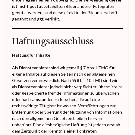
ist nicht gestattet.
Sollten Bilder anderer Fotografen
genutzt werden, sind diese direkt in der Bildunterschrift
genannt und ggf. verlinkt.
Haftungsausschluss
Haftung für Inhalte
Als Diensteanbieter sind wir gemäß § 7 Abs.1 TMG für
eigene Inhalte auf diesen Seiten nach den allgemeinen
Gesetzen verantwortlich. Nach §§ 8 bis 10 TMG sind wir
als Diensteanbieter jedoch nicht verpflichtet, übermittelte
oder gespeicherte fremde Informationen zu überwachen
oder nach Umständen zu forschen, die auf eine
rechtswidrige Tätigkeit hinweisen. Verpflichtungen zur
Entfernung oder Sperrung der Nutzung von Informationen
nach den allgemeinen Gesetzen bleiben hiervon
unberührt. Eine diesbezügliche Haftung ist jedoch erst ab
dem Zeitpunkt der Kenntnis einer konkreten