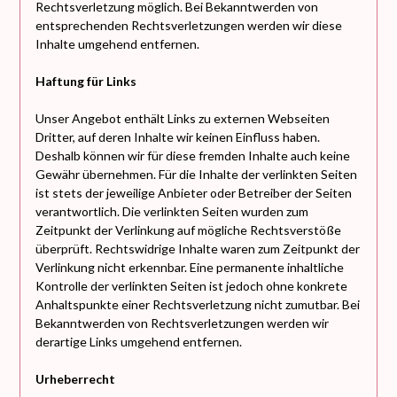
Rechtsverletzung möglich. Bei Bekanntwerden von
entsprechenden Rechtsverletzungen werden wir diese
Inhalte umgehend entfernen.
Haftung für Links
Unser Angebot enthält Links zu externen Webseiten
Dritter, auf deren Inhalte wir keinen Einfluss haben.
Deshalb können wir für diese fremden Inhalte auch keine
Gewähr übernehmen. Für die Inhalte der verlinkten Seiten
ist stets der jeweilige Anbieter oder Betreiber der Seiten
verantwortlich. Die verlinkten Seiten wurden zum
Zeitpunkt der Verlinkung auf mögliche Rechtsverstöße
überprüft. Rechtswidrige Inhalte waren zum Zeitpunkt der
Verlinkung nicht erkennbar. Eine permanente inhaltliche
Kontrolle der verlinkten Seiten ist jedoch ohne konkrete
Anhaltspunkte einer Rechtsverletzung nicht zumutbar. Bei
Bekanntwerden von Rechtsverletzungen werden wir
derartige Links umgehend entfernen.
Urheberrecht