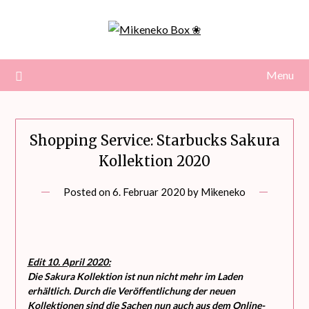
Skip
to
content
Menu
Shopping Service: Starbucks Sakura
Kollektion 2020
Posted on
6. Februar 2020
by
Mikeneko
Edit 10. April 2020:
Die Sakura Kollektion ist nun nicht mehr im Laden
erhältlich. Durch die Veröffentlichung der neuen
Kollektionen sind die Sachen nun auch aus dem Online-