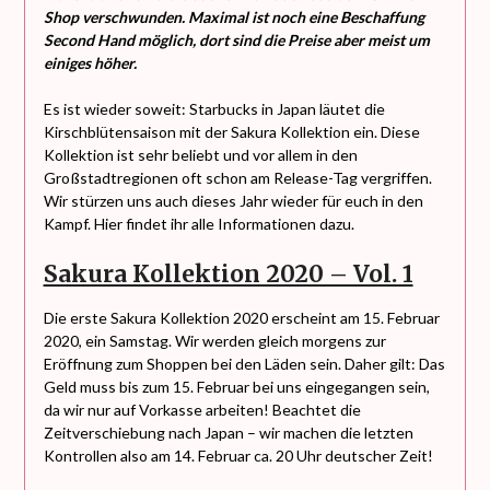
Shop verschwunden. Maximal ist noch eine Beschaffung
Second Hand möglich, dort sind die Preise aber meist um
einiges höher.
Es ist wieder soweit: Starbucks in Japan läutet die
Kirschblütensaison mit der Sakura Kollektion ein. Diese
Kollektion ist sehr beliebt und vor allem in den
Großstadtregionen oft schon am Release-Tag vergriffen.
Wir stürzen uns auch dieses Jahr wieder für euch in den
Kampf. Hier findet ihr alle Informationen dazu.
Sakura Kollektion 2020 – Vol. 1
Die erste Sakura Kollektion 2020 erscheint am 15. Februar
2020, ein Samstag. Wir werden gleich morgens zur
Eröffnung zum Shoppen bei den Läden sein. Daher gilt: Das
Geld muss bis zum 15. Februar bei uns eingegangen sein,
da wir nur auf Vorkasse arbeiten! Beachtet die
Zeitverschiebung nach Japan – wir machen die letzten
Kontrollen also am 14. Februar ca. 20 Uhr deutscher Zeit!