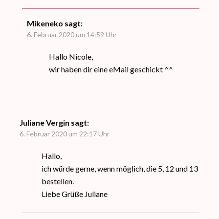
Mikeneko
sagt:
6. Februar 2020 um 14:59 Uhr
Hallo Nicole,
wir haben dir eine eMail geschickt ^^
Juliane Vergin
sagt:
6. Februar 2020 um 22:17 Uhr
Hallo,
ich würde gerne, wenn möglich, die 5, 12 und 13
bestellen.
Liebe Grüße Juliane