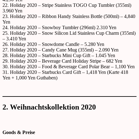
22. Holiday 2020 – Stripe Stainless TOGO Cup Tumbler (355ml)
3.960 Yen
23. Holiday 2020 – Ribbon Handy Stainless Bottle (500ml) – 4,840
Yen
24. Holiday 2020 – Snowboy Tumbler (296ml) 2.310 Yen
25. Holiday 2020 – Snow Silicon Lid Stainless Cup Charm (355ml)
– 3.410 Yen
26. Holiday 2020 – Snowdome Candle – 5.280 Yen
27. Holiday 2020 – Candy Cane Mug (355ml) – 2.090 Yen
28. Holiday 2020 – Starbucks Mini Cup Gift – 1.045 Yen
29. Holiday 2020 – Beverage Card Holiday Stripe – 682 Yen
30. Holiday 2020 – Food & Beverage Card Polar Bear – 1,100 Yen
31. Holiday 2020 – Starbucks Card Gift – 1,418 Yen (Karte 418
Yen + 1,000 Yen Guthaben)
2. Weihnachtskollektion 2020
Goods & Preise