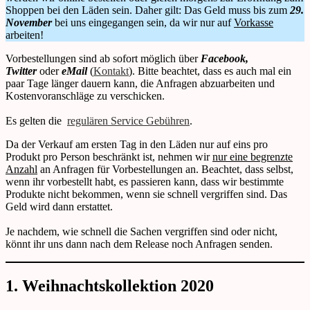
Shoppen bei den Läden sein. Daher gilt: Das Geld muss bis zum
29.
November
bei uns eingegangen sein, da wir nur auf
Vorkasse
arbeiten!
Vorbestellungen sind ab sofort möglich über
Facebook,
Twitter
oder
eMail
(
Kontakt
). Bitte beachtet, dass es auch mal ein
paar Tage länger dauern kann, die Anfragen abzuarbeiten und
Kostenvoranschläge zu verschicken.
Es gelten die
regulären Service Gebühren
.
Da der Verkauf am ersten Tag in den Läden nur auf eins pro
Produkt pro Person beschränkt ist, nehmen wir
nur eine begrenzte
Anzahl
an Anfragen für Vorbestellungen an. Beachtet, dass selbst,
wenn ihr vorbestellt habt, es passieren kann, dass wir bestimmte
Produkte nicht bekommen, wenn sie schnell vergriffen sind. Das
Geld wird dann erstattet.
Je nachdem, wie schnell die Sachen vergriffen sind oder nicht,
könnt ihr uns dann nach dem Release noch Anfragen senden.
1. Weihnachtskollektion 2020