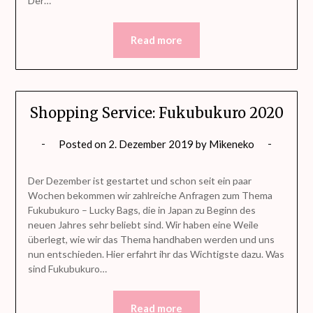
Der…
Read more
Shopping Service: Fukubukuro 2020
Posted on
2. Dezember 2019
by
Mikeneko
Der Dezember ist gestartet und schon seit ein paar
Wochen bekommen wir zahlreiche Anfragen zum Thema
Fukubukuro – Lucky Bags, die in Japan zu Beginn des
neuen Jahres sehr beliebt sind. Wir haben eine Weile
überlegt, wie wir das Thema handhaben werden und uns
nun entschieden. Hier erfahrt ihr das Wichtigste dazu. Was
sind Fukubukuro…
Read more