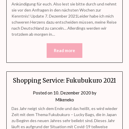
Ankündigung für euch. Also lest sie bitte durch und nehmt
sie vor den Anfragen in den nächsten Wochen zur
Kenntnis! Update 7. Dezember 2021Leider habe ich mich
schweren Herzens dazu entscheiden müssen, meine Reise
nach Deutschland zu canceln… Allerdings werden wir
trotzdem ab morgen in…
Read more
Shopping Service: Fukubukuro 2021
Posted on
10. Dezember 2020
by
Mikeneko
Das Jahr neigt sich dem Ende und das heißt, es wird wieder
Zeit mit dem Thema Fukubukuro – Lucky Bags, die in Japan
zu Beginn des neuen Jahres sehr beliebt sind. Dieses Jahr
läuft es aufgrund der Situation mit Covid-19 teilweise