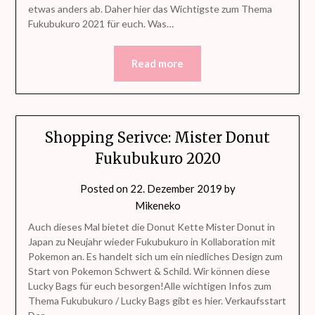
etwas anders ab. Daher hier das Wichtigste zum Thema
Fukubukuro 2021 für euch. Was…
Read more
Shopping Serivce: Mister Donut
Fukubukuro 2020
Posted on
22. Dezember 2019
by
Mikeneko
Auch dieses Mal bietet die Donut Kette Mister Donut in
Japan zu Neujahr wieder Fukubukuro in Kollaboration mit
Pokemon an. Es handelt sich um ein niedliches Design zum
Start von Pokemon Schwert & Schild. Wir können diese
Lucky Bags für euch besorgen!Alle wichtigen Infos zum
Thema Fukubukuro / Lucky Bags gibt es hier. Verkaufsstart